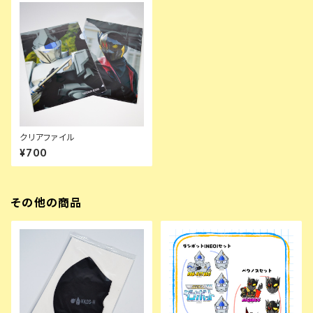
クリアファイル
¥700
その他の商品