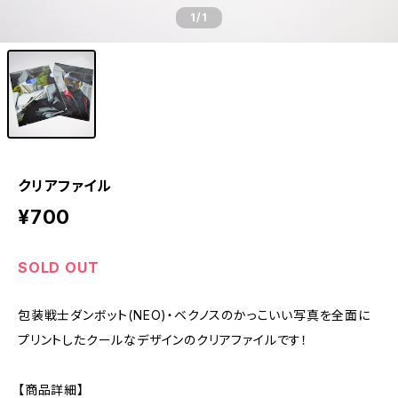
1
/1
クリアファイル
¥700
SOLD OUT
包装戦士ダンボット(NEO)・ベクノスのかっこいい写真を全面に
プリントしたクールなデザインのクリアファイルです！
【商品詳細】