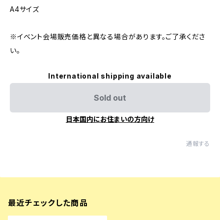
A4サイズ
※イベント会場販売価格と異なる場合があります。ご了承くださ
い。
International shipping available
Sold out
日本国内にお住まいの方向け
通報する
最近チェックした商品