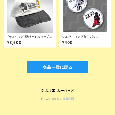
【ラストワン】駆け出しキャップ
シルバーリング丸缶バッジ
（3周年限定デザイン）
¥3,500
¥400
商品一覧に戻る
© 駆け出しヒーローズ
Powered by