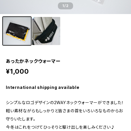
1
/2
あったかネックウォーマー
¥1,000
International shipping available
シンプルなロゴデザインの2WAYネックウォーマーができました！
軽い素材ながらもしっかりと皆さまの首をいろいろなものからお
守りいたします。
今冬はこれをつけてひっそりと駆け出しを楽しみください♪