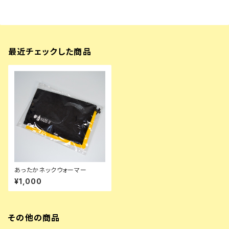
最近チェックした商品
あったかネックウォーマー
¥1,000
その他の商品