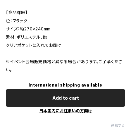
【商品詳細】
色：ブラック
サイズ：約270×240mm
素材：ポリエステル、他
クリアポケットに入れてお届け
※イベント会場販売価格と異なる場合があります。ご了承くださ
い。
International shipping available
Add to cart
日本国内にお住まいの方向け
通報する