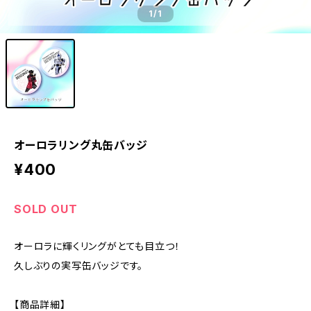
1
/1
オーロラリング丸缶バッジ
¥400
SOLD OUT
オーロラに輝くリングがとても目立つ！
久しぶりの実写缶バッジです。
【商品詳細】