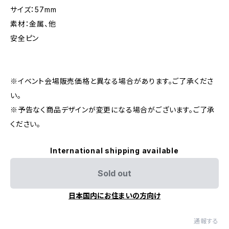
サイズ：57mm
素材：金属、他
安全ピン
※イベント会場販売価格と異なる場合があります。ご了承くださ
い。
※予告なく商品デザインが変更になる場合がございます。ご了承
ください。
International shipping available
Sold out
日本国内にお住まいの方向け
通報する