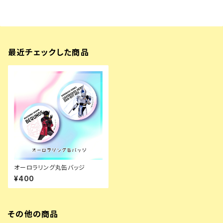
最近チェックした商品
オーロラリング丸缶バッジ
¥400
その他の商品