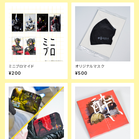
ミニブロマイド
オリジナルマスク
¥200
¥500